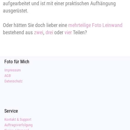
aufgearbeitet und ist mit einer praktischen Aufhängung
ausgerüstet.
Oder hätten Sie doch lieber eine
mehrteilige Foto Leinwand
bestehend aus
zwei
,
drei
oder
vier
Teilen?
Foto für Mich
Impressum
AGB
Datenschutz
Service
Kontakt & Support
Auftragsverfolgung