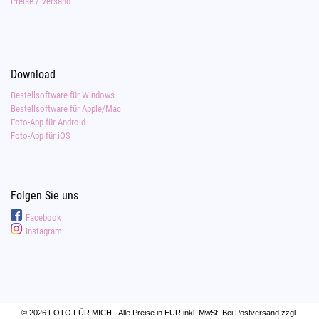
Preise / Versand
Download
Bestellsoftware für Windows
Bestellsoftware für Apple/Mac
Foto-App für Android
Foto-App für iOS
Folgen Sie uns
Facebook
Instagram
© 2026 FOTO FÜR MICH - Alle Preise in EUR inkl. MwSt. Bei Postversand zzgl.