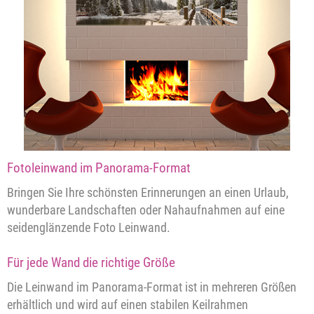
Fotoleinwand im Panorama-Format
Bringen Sie Ihre schönsten Erinnerungen an einen Urlaub,
wunderbare Landschaften oder Nahaufnahmen auf eine
seidenglänzende Foto Leinwand.
Für jede Wand die richtige Größe
Die Leinwand im Panorama-Format ist in mehreren Größen
erhältlich und wird auf einen stabilen Keilrahmen