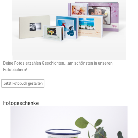
Deine Fotos erzählen Geschichten...am schönsten in unseren
Fotobüchern!
Jetzt Fotobuch gestalten
Fotogeschenke