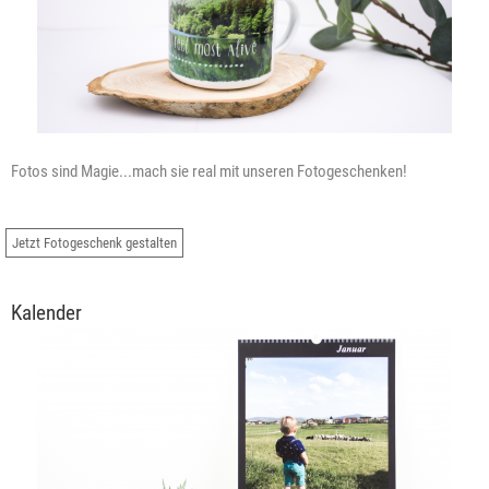
Fotos sind Magie...mach sie real mit unseren Fotogeschenken!
Jetzt Fotogeschenk gestalten
Kalender