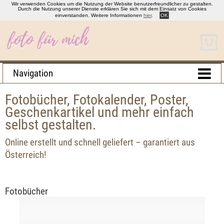
Wir verwenden Cookies um die Nutzung der Website benutzerfreundlicher zu gestalten.
Durch die Nutzung unserer Dienste erklären Sie sich mit dem Einsatz von Cookies
einverstanden. Weitere Informationen
hier
.
OK
Navigation
Fotobücher, Fotokalender, Poster,
Geschenkartikel und mehr einfach
selbst gestalten.
Online erstellt und schnell geliefert – garantiert aus
Österreich!
Fotobücher