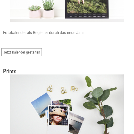
Fotokalender als Begleiter durch das neue Jahr
Jetzt Kalender gestalten
Prints