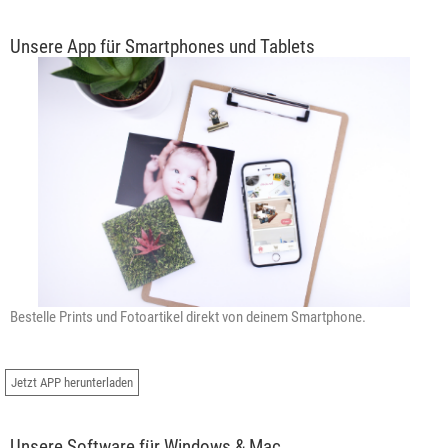
Unsere App für Smartphones und Tablets
Bestelle Prints und Fotoartikel direkt von deinem Smartphone.
Jetzt APP herunterladen
Unsere Software für Windows & Mac