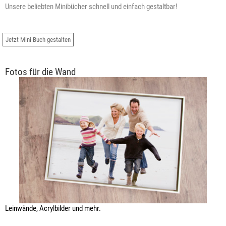
Unsere beliebten Minibücher schnell und einfach gestaltbar!
Jetzt Mini Buch gestalten
Fotos für die Wand
Leinwände, Acrylbilder und mehr.