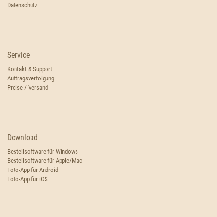
Datenschutz
Service
Kontakt & Support
Auftragsverfolgung
Preise / Versand
Download
Bestellsoftware für Windows
Bestellsoftware für Apple/Mac
Foto-App für Android
Foto-App für iOS