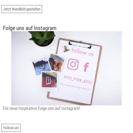
Jetzt Wandbild gestalten
Folge uns auf Instagram
Für neue Inspiration folge uns auf Instagram!
Follow us!