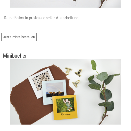
Deine Fotos in professioneller Ausarbeitung.
Jetzt Prints bestellen
Minibücher