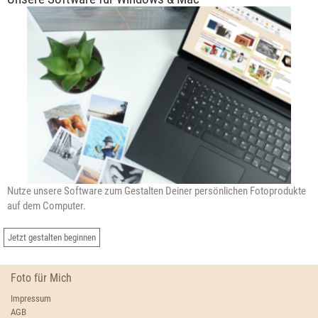
Nutze unsere Software zum Gestalten Deiner persönlichen Fotoprodukte
auf dem Computer.
Jetzt gestalten beginnen
Foto für Mich
Impressum
AGB