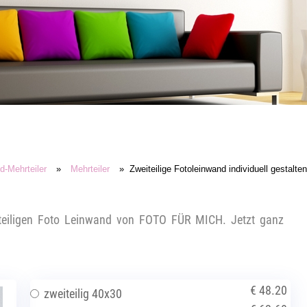
-Mehrteiler
»
Mehrteiler
» Zweiteilige Fotoleinwand individuell gestalten
eiteiligen Foto Leinwand von FOTO FÜR MICH. Jetzt ganz
€ 48.20
zweiteilig 40x30