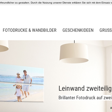
reundlicher zu gestalten. Durch die Nutzung unserer Dienste erklären Sie sich mit dem Einsatz
FOTODRUCKE & WANDBILDER
GESCHENKIDEEN
GRUSS
Leinwand zweiteilig
Brillanter Fotodruck auf zwe