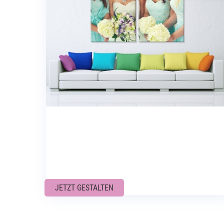
JETZT GESTALTEN