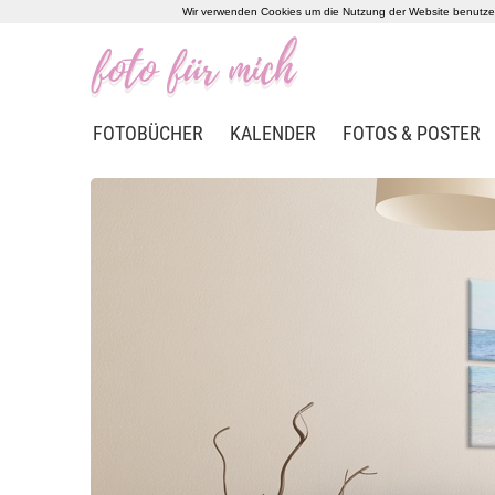
Wir verwenden Cookies um die Nutzung der Website benutzerf
FOTOBÜCHER
KALENDER
FOTOS & POSTER