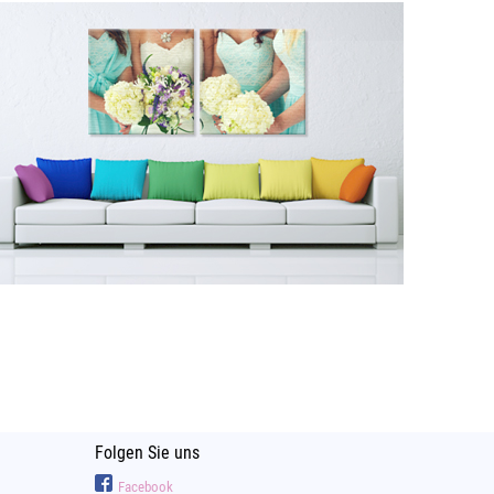
Folgen Sie uns
Facebook