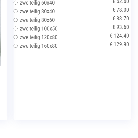
€ 62.60
zweiteilig 60x40
€ 78.00
zweiteilig 80x40
€ 83.70
zweiteilig 80x60
€ 93.60
zweiteilig 100x50
€ 124.40
zweiteilig 120x80
€ 129.90
zweiteilig 160x80