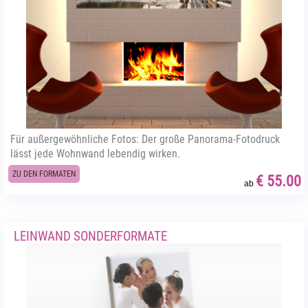
Für außergewöhnliche Fotos: Der große Panorama-Fotodruck
lässt jede Wohnwand lebendig wirken.
ZU DEN FORMATEN
€ 55.00
ab
LEINWAND SONDERFORMATE