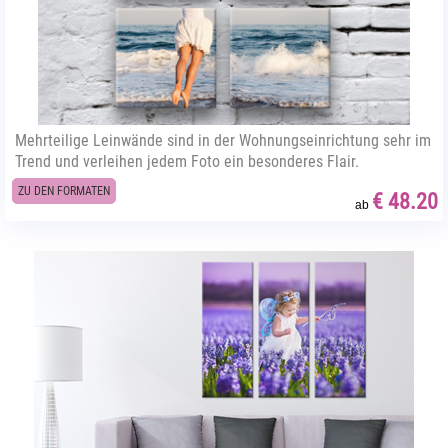
Mehrteilige Leinwände sind in der Wohnungseinrichtung sehr im
Trend und verleihen jedem Foto ein besonderes Flair.
ZU DEN FORMATEN
€ 48.20
ab