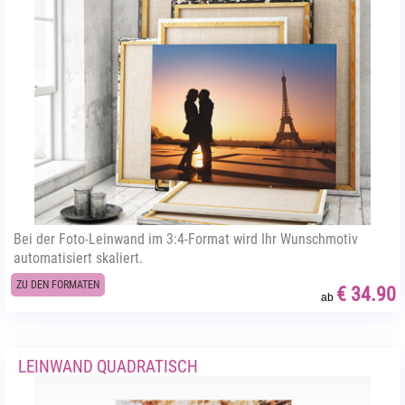
Bei der Foto-Leinwand im 3:4-Format wird Ihr Wunschmotiv
automatisiert skaliert.
ZU DEN FORMATEN
€ 34.90
ab
LEINWAND QUADRATISCH