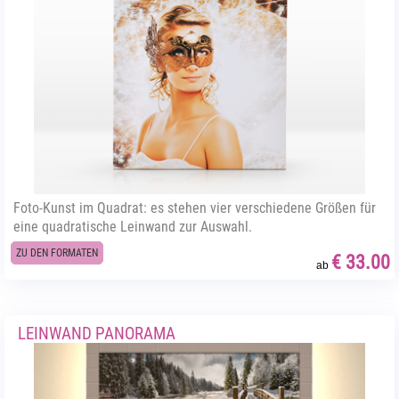
Foto-Kunst im Quadrat: es stehen vier verschiedene Größen für
eine quadratische Leinwand zur Auswahl.
ZU DEN FORMATEN
€ 33.00
ab
LEINWAND PANORAMA