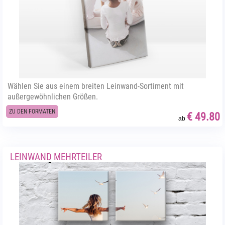
Wählen Sie aus einem breiten Leinwand-Sortiment mit
außergewöhnlichen Größen.
ZU DEN FORMATEN
€ 49.80
ab
LEINWAND MEHRTEILER