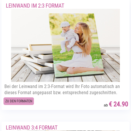
LEINWAND IM 2:3 FORMAT
Bei der Leinwand im 2:3-Format wird Ihr Foto automatisch an
dieses Format angepasst bzw. entsprechend zugeschnitten.
ZU DEN FORMATEN
€ 24.90
ab
LEINWAND 3:4 FORMAT