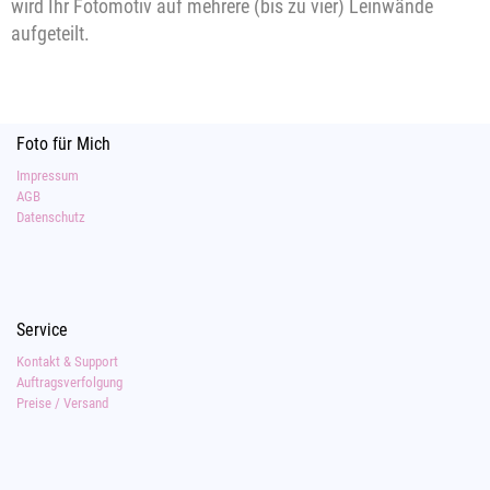
wird Ihr Fotomotiv auf mehrere (bis zu vier) Leinwände
aufgeteilt.
Foto für Mich
Impressum
AGB
Datenschutz
Service
Kontakt & Support
Auftragsverfolgung
Preise / Versand