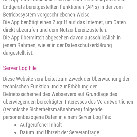
Endgeräts bereitgestellten Funktionen (APIs) in der vom
Betriebssystem vorgeschriebenen Weise.
Die App benötigt einen Zugriff auf das Internet, um Daten
direkt abzurufen und dem Nutzer bereitzustellen.
Die App übermittelt abgesehen davon ausschließlich in
jenem Rahmen, wie er in der Datenschutzerklärung
dargestellt ist.
Server Log File
Diese Website verarbeitet zum Zweck der Überwachung der
technischen Funktion und zur Erhöhung der
Betriebssicherheit des Webservers auf Grundlage des
überwiegenden berechtigten Interesses des Verantwortlichen
(technische Sicherheitsmaßnahmen) folgende
personenbezogene Daten in einem Server Log File:
Aufgerufener Inhalt
Datum und Uhrzeit der Serveranfrage