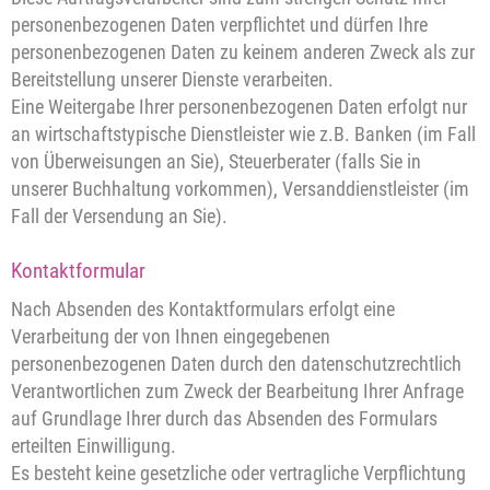
personenbezogenen Daten verpflichtet und dürfen Ihre
personenbezogenen Daten zu keinem anderen Zweck als zur
Bereitstellung unserer Dienste verarbeiten.
Eine Weitergabe Ihrer personenbezogenen Daten erfolgt nur
an wirtschaftstypische Dienstleister wie z.B. Banken (im Fall
von Überweisungen an Sie), Steuerberater (falls Sie in
unserer Buchhaltung vorkommen), Versanddienstleister (im
Fall der Versendung an Sie).
Kontaktformular
Nach Absenden des Kontaktformulars erfolgt eine
Verarbeitung der von Ihnen eingegebenen
personenbezogenen Daten durch den datenschutzrechtlich
Verantwortlichen zum Zweck der Bearbeitung Ihrer Anfrage
auf Grundlage Ihrer durch das Absenden des Formulars
erteilten Einwilligung.
Es besteht keine gesetzliche oder vertragliche Verpflichtung