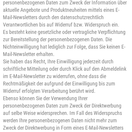
personenbezogenen Daten zum Zweck der Information über
aktuelle Angebote und Produktneuheiten mittels eines E-
Mail-Newsletters durch den datenschutzrechtlich
Verantwortlichen bis auf Widerruf bzw. Widerspruch ein.
Es besteht keine gesetzliche oder vertragliche Verpflichtung
zur Bereitstellung der personenbezogenen Daten. Die
Nichteinwilligung hat lediglich zur Folge, dass Sie keinen E-
Mail-Newsletter erhalten.
Sie haben das Recht, Ihre Einwilligung jederzeit durch
schriftliche Mitteilung oder durch Klick auf den Abmeldelink
im E-Mail-Newsletter zu widerrufen, ohne dass die
Rechtmäßigkeit der aufgrund der Einwilligung bis zum
Widerruf erfolgten Verarbeitung berührt wird.
Ebenso können Sie der Verwendung Ihrer
personenbezogenen Daten zum Zweck der Direktwerbung
auf selbe Weise widersprechen. Im Fall des Widerspruchs
werden Ihre personenbezogenen Daten nicht mehr zum
Zweck der Direktwerbung in Form eines E-Mail-Newsletters