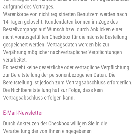
aufgrund des Vertrages.
Warenkörbe von nicht registrierten Benutzern werden nach
14 Tagen gelöscht. Kundendaten können im Zuge des
Bestellvorgangs auf Wunsch bzw. durch Anklicken einer
nicht vorausgefüllten Checkbox für die nächste Bestellung
gespeichert werden. Vertragsdaten werden bis zur
Verjährung möglicher nachvertraglicher Verpflichtungen
verarbeitet.
Es besteht keine gesetzliche oder vertragliche Verpflichtung
zur Bereitstellung der personenbezogenen Daten. Die
Bereitstellung ist jedoch zum Vertragsabschluss erforderlich.
Die Nichtbereitstellung hat zur Folge, dass kein
Vertragsabschluss erfolgen kann.
E-Mail-Newsletter
Durch Ankreuzen der Checkbox willigen Sie in die
Verarbeitung der von Ihnen eingegebenen