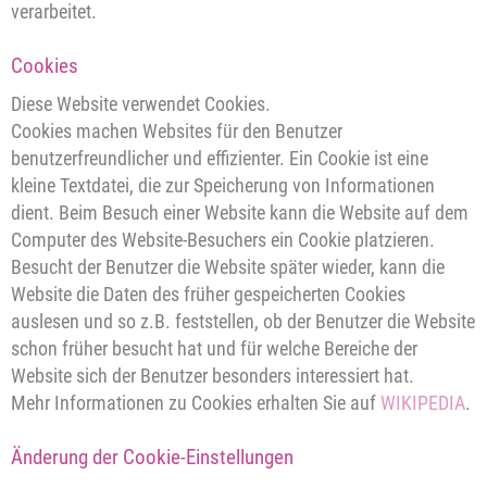
verarbeitet.
Cookies
Diese Website verwendet Cookies.
Cookies machen Websites für den Benutzer
benutzerfreundlicher und effizienter. Ein Cookie ist eine
kleine Textdatei, die zur Speicherung von Informationen
dient. Beim Besuch einer Website kann die Website auf dem
Computer des Website-Besuchers ein Cookie platzieren.
Besucht der Benutzer die Website später wieder, kann die
Website die Daten des früher gespeicherten Cookies
auslesen und so z.B. feststellen, ob der Benutzer die Website
schon früher besucht hat und für welche Bereiche der
Website sich der Benutzer besonders interessiert hat.
Mehr Informationen zu Cookies erhalten Sie auf
WIKIPEDIA
.
Änderung der Cookie-Einstellungen