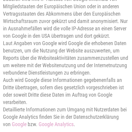
Mitgliedstaaten der Europäischen Union oder in anderen
Vertragsstaaten des Abkommens über den Europäischen
Wirtschaftsraum zuvor gekürzt und damit anonymisiert. Nur
in Ausnahmefällen wird die volle IP-Adresse an einen Server
von Google in den USA übertragen und dort gekürzt.
Laut Angaben von Google wird Google die erhobenen Daten
benutzen, um die Nutzung der Website auszuwerten, um
Reports über die Websiteaktivitäten zusammenzustellen und
um weitere mit der Websitenutzung und der Internetnutzung
verbundene Dienstleistungen zu erbringen.
Auch wird Google diese Informationen gegebenenfalls an
Dritte übertragen, sofern dies gesetzlich vorgeschrieben ist
oder soweit Dritte diese Daten im Auftrag von Google
verarbeiten.
Detaillierte Informationen zum Umgang mit Nutzerdaten bei
Google Analytics finden Sie in der Datenschutzerklärung
von
Google
bzw.
Google Analytics
.