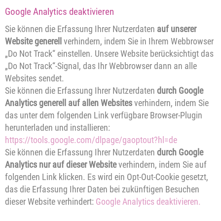
Google Analytics deaktivieren
Sie können die Erfassung Ihrer Nutzerdaten
auf unserer
Website generell
verhindern, indem Sie in Ihrem Webbrowser
„Do Not Track“ einstellen. Unsere Website berücksichtigt das
„Do Not Track“-Signal, das Ihr Webbrowser dann an alle
Websites sendet.
Sie können die Erfassung Ihrer Nutzerdaten
durch Google
Analytics generell auf allen Websites
verhindern, indem Sie
das unter dem folgenden Link verfügbare Browser-Plugin
herunterladen und installieren:
https://tools.google.com/dlpage/gaoptout?hl=de
Sie können die Erfassung Ihrer Nutzerdaten
durch Google
Analytics nur auf dieser Website
verhindern, indem Sie auf
folgenden Link klicken. Es wird ein Opt-Out-Cookie gesetzt,
das die Erfassung Ihrer Daten bei zukünftigen Besuchen
dieser Website verhindert:
Google Analytics deaktivieren
.