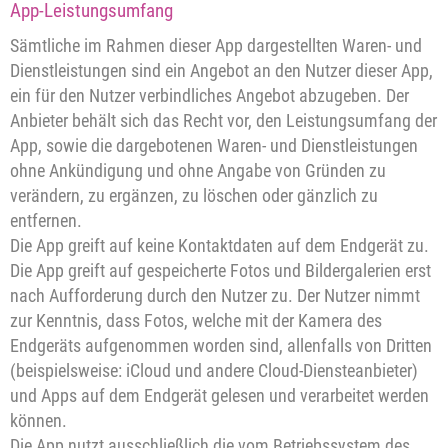
App-Leistungsumfang
Sämtliche im Rahmen dieser App dargestellten Waren- und
Dienstleistungen sind ein Angebot an den Nutzer dieser App,
ein für den Nutzer verbindliches Angebot abzugeben. Der
Anbieter behält sich das Recht vor, den Leistungsumfang der
App, sowie die dargebotenen Waren- und Dienstleistungen
ohne Ankündigung und ohne Angabe von Gründen zu
verändern, zu ergänzen, zu löschen oder gänzlich zu
entfernen.
Die App greift auf keine Kontaktdaten auf dem Endgerät zu.
Die App greift auf gespeicherte Fotos und Bildergalerien erst
nach Aufforderung durch den Nutzer zu. Der Nutzer nimmt
zur Kenntnis, dass Fotos, welche mit der Kamera des
Endgeräts aufgenommen worden sind, allenfalls von Dritten
(beispielsweise: iCloud und andere Cloud-Diensteanbieter)
und Apps auf dem Endgerät gelesen und verarbeitet werden
können.
Die App nutzt ausschließlich die vom Betriebssystem des