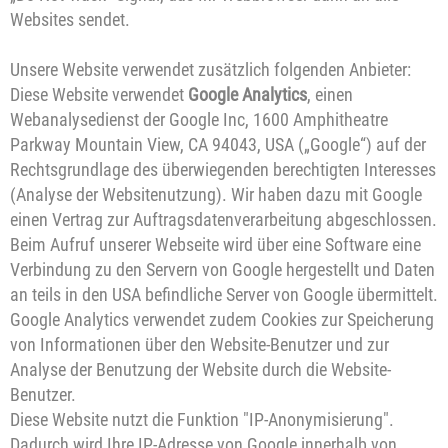
Websites sendet.
Unsere Website verwendet zusätzlich folgenden Anbieter:
Diese Website verwendet
Google Analytics
, einen
Webanalysedienst der Google Inc, 1600 Amphitheatre
Parkway Mountain View, CA 94043, USA („Google“) auf der
Rechtsgrundlage des überwiegenden berechtigten Interesses
(Analyse der Websitenutzung). Wir haben dazu mit Google
einen Vertrag zur Auftragsdatenverarbeitung abgeschlossen.
Beim Aufruf unserer Webseite wird über eine Software eine
Verbindung zu den Servern von Google hergestellt und Daten
an teils in den USA befindliche Server von Google übermittelt.
Google Analytics verwendet zudem Cookies zur Speicherung
von Informationen über den Website-Benutzer und zur
Analyse der Benutzung der Website durch die Website-
Benutzer.
Diese Website nutzt die Funktion "IP-Anonymisierung".
Dadurch wird Ihre IP-Adresse von Google innerhalb von