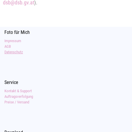
dsb@dsb.gv.at
).
Foto für Mich
Impressum
AGB
Datenschutz
Service
Kontakt & Support
Auftragsverfolgung
Preise / Versand