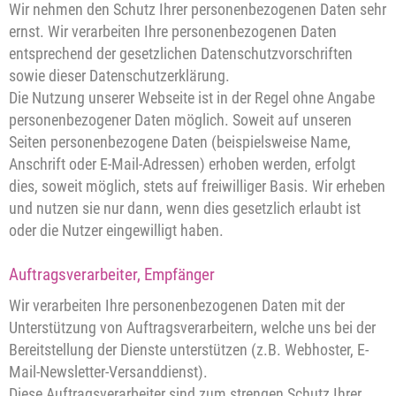
Wir nehmen den Schutz Ihrer personenbezogenen Daten sehr
ernst. Wir verarbeiten Ihre personenbezogenen Daten
entsprechend der gesetzlichen Datenschutzvorschriften
sowie dieser Datenschutzerklärung.
Die Nutzung unserer Webseite ist in der Regel ohne Angabe
personenbezogener Daten möglich. Soweit auf unseren
Seiten personenbezogene Daten (beispielsweise Name,
Anschrift oder E-Mail-Adressen) erhoben werden, erfolgt
dies, soweit möglich, stets auf freiwilliger Basis. Wir erheben
und nutzen sie nur dann, wenn dies gesetzlich erlaubt ist
oder die Nutzer eingewilligt haben.
Auftragsverarbeiter, Empfänger
Wir verarbeiten Ihre personenbezogenen Daten mit der
Unterstützung von Auftragsverarbeitern, welche uns bei der
Bereitstellung der Dienste unterstützen (z.B. Webhoster, E-
Mail-Newsletter-Versanddienst).
Diese Auftragsverarbeiter sind zum strengen Schutz Ihrer