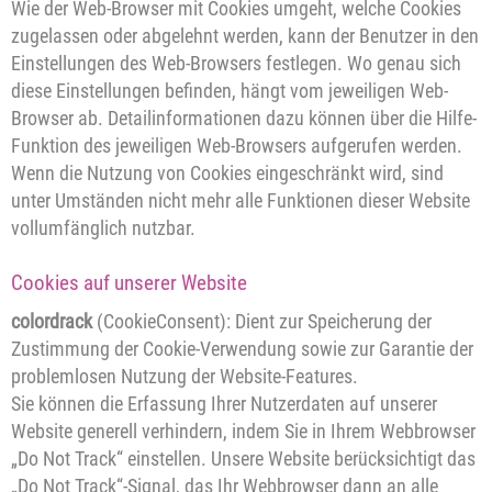
Wie der Web-Browser mit Cookies umgeht, welche Cookies
zugelassen oder abgelehnt werden, kann der Benutzer in den
Einstellungen des Web-Browsers festlegen. Wo genau sich
diese Einstellungen befinden, hängt vom jeweiligen Web-
Browser ab. Detailinformationen dazu können über die Hilfe-
Funktion des jeweiligen Web-Browsers aufgerufen werden.
Wenn die Nutzung von Cookies eingeschränkt wird, sind
unter Umständen nicht mehr alle Funktionen dieser Website
vollumfänglich nutzbar.
Cookies auf unserer Website
colordrack
(CookieConsent): Dient zur Speicherung der
Zustimmung der Cookie-Verwendung sowie zur Garantie der
problemlosen Nutzung der Website-Features.
Sie können die Erfassung Ihrer Nutzerdaten auf unserer
Website generell verhindern, indem Sie in Ihrem Webbrowser
„Do Not Track“ einstellen. Unsere Website berücksichtigt das
„Do Not Track“-Signal, das Ihr Webbrowser dann an alle