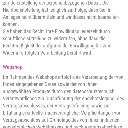
zur Bereitstellung der personenbezogenen Daten. Die
Nichtbereitstellung hat lediglich zur Folge, dass Sie Ihr
Anliegen nicht übermitteln und wir dieses nicht bearbeiten
können.
Sie haben das Recht, Ihre Einwilligung jederzeit durch
schriftliche Mitteilung zu widerrufen, ohne dass die
Rechtmäßigkeit der aufgrund der Einwilligung bis zum
Widerruf erfolgten Verarbeitung berührt wird.
Webshop
Im Rahmen des Webshops erfolgt eine Verarbeitung der von
Ihnen eingegebenen Daten sowie der von Ihnen
ausgewählten Produkte durch den datenschutzrechtlich
Verantwortlichen zur Durchführung der Angebotslegung, des
Vertragsabschlusses, der Vertragserfüllung sowie zur
Erfüllung eventueller nachvertraglicher Verpflichtungen vor
Vertragsabschluss auf Grundlage des von Ihnen initiierten
vorvertraglichen Verhältnisses und nach Vertragsabschluss