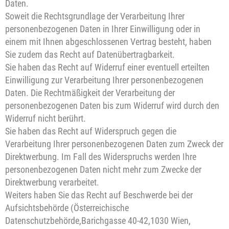
Daten.
Soweit die Rechtsgrundlage der Verarbeitung Ihrer
personenbezogenen Daten in Ihrer Einwilligung oder in
einem mit Ihnen abgeschlossenen Vertrag besteht, haben
Sie zudem das Recht auf Datenübertragbarkeit.
Sie haben das Recht auf Widerruf einer eventuell erteilten
Einwilligung zur Verarbeitung Ihrer personenbezogenen
Daten. Die Rechtmäßigkeit der Verarbeitung der
personenbezogenen Daten bis zum Widerruf wird durch den
Widerruf nicht berührt.
Sie haben das Recht auf Widerspruch gegen die
Verarbeitung Ihrer personenbezogenen Daten zum Zweck der
Direktwerbung. Im Fall des Widerspruchs werden Ihre
personenbezogenen Daten nicht mehr zum Zwecke der
Direktwerbung verarbeitet.
Weiters haben Sie das Recht auf Beschwerde bei der
Aufsichtsbehörde (Österreichische
Datenschutzbehörde,Barichgasse 40-42,1030 Wien,