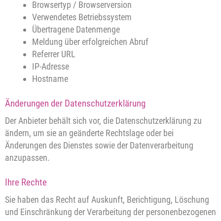
Browsertyp / Browserversion
Verwendetes Betriebssystem
Übertragene Datenmenge
Meldung über erfolgreichen Abruf
Referrer URL
IP-Adresse
Hostname
Änderungen der Datenschutzerklärung
Der Anbieter behält sich vor, die Datenschutzerklärung zu
ändern, um sie an geänderte Rechtslage oder bei
Änderungen des Dienstes sowie der Datenverarbeitung
anzupassen.
Ihre Rechte
Sie haben das Recht auf Auskunft, Berichtigung, Löschung
und Einschränkung der Verarbeitung der personenbezogenen