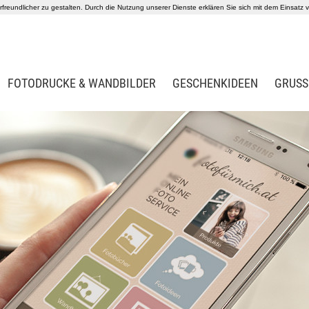
reundlicher zu gestalten. Durch die Nutzung unserer Dienste erklären Sie sich mit dem Einsatz
FOTODRUCKE & WANDBILDER
GESCHENKIDEEN
GRUSS