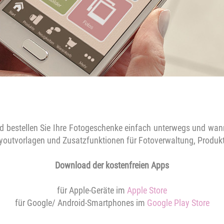
und bestellen Sie Ihre Fotogeschenke einfach unterwegs und wan
Layoutvorlagen und Zusatzfunktionen für Fotoverwaltung, Produk
Download der kostenfreien Apps
für Apple-Geräte im
Apple Store
für Google/ Android-Smartphones im
Google Play Store