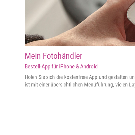
Mein Fotohändler
Bestell-App für iPhone & Android
Holen Sie sich die kostenfreie App und gestalten 
ist mit einer übersichtlichen Menüführung, vielen 