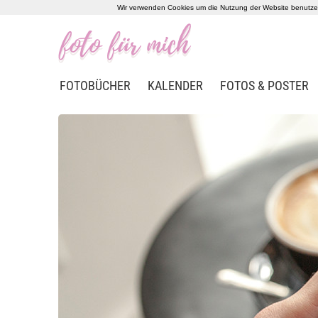
Wir verwenden Cookies um die Nutzung der Website benutzerf
FOTOBÜCHER
KALENDER
FOTOS & POSTER