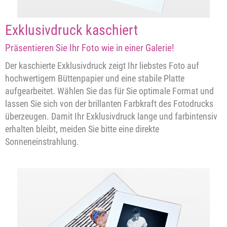
Exklusivdruck kaschiert
Präsentieren Sie Ihr Foto wie in einer Galerie!
Der kaschierte Exklusivdruck zeigt Ihr liebstes Foto auf
hochwertigem Büttenpapier und eine stabile Platte
aufgearbeitet. Wählen Sie das für Sie optimale Format und
lassen Sie sich von der brillanten Farbkraft des Fotodrucks
überzeugen. Damit Ihr Exklusivdruck lange und farbintensiv
erhalten bleibt, meiden Sie bitte eine direkte
Sonneneinstrahlung.