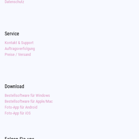
Datenschutz
Service
Kontakt & Support
Auftragsverfolgung
Preise / Versand
Download
Bestellsoftware für Windows
Bestellsoftware für Apple/Mac
Foto-App für Android
Foto-App für iOS