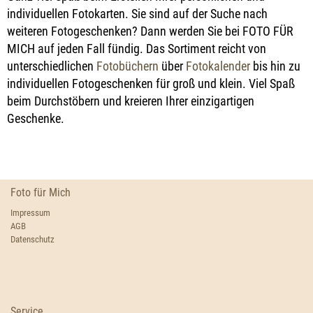
individuellen Fotokarten. Sie sind auf der Suche nach
weiteren Fotogeschenken? Dann werden Sie bei FOTO FÜR
MICH auf jeden Fall fündig. Das Sortiment reicht von
unterschiedlichen
Fotobüchern
über
Fotokalender
bis hin zu
individuellen Fotogeschenken für groß und klein. Viel Spaß
beim Durchstöbern und kreieren Ihrer einzigartigen
Geschenke.
Foto für Mich
Impressum
AGB
Datenschutz
Service