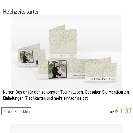
Hochzeitskarten
Karten-Design für den schönsten Tag im Leben. Gestalten Sie Menükarten,
Einladungen, Tischkarten und mehr einfach selbst.
€ 1.37
Zu den Produkten
ab