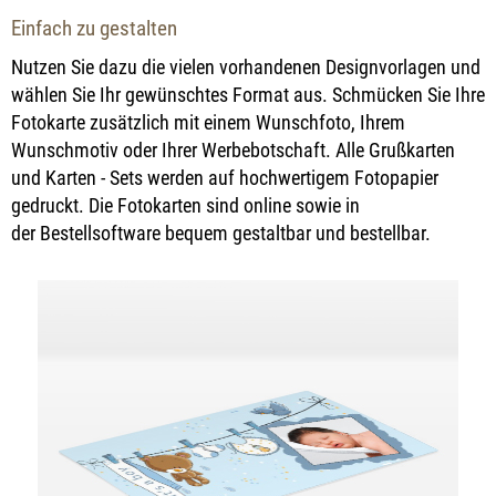
Einfach zu gestalten
Nutzen Sie dazu die vielen vorhandenen Designvorlagen und
wählen Sie Ihr gewünschtes Format aus. Schmücken Sie Ihre
Fotokarte zusätzlich mit einem Wunschfoto, Ihrem
Wunschmotiv oder Ihrer Werbebotschaft. Alle Grußkarten
und Karten - Sets werden auf hochwertigem Fotopapier
gedruckt. Die Fotokarten sind online sowie in
der Bestellsoftware bequem gestaltbar und bestellbar.