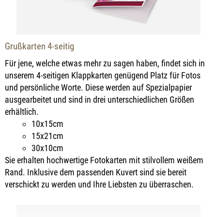
Grußkarten 4-seitig
Für jene, welche etwas mehr zu sagen haben, findet sich in
unserem 4-seitigen Klappkarten genügend Platz für Fotos
und persönliche Worte. Diese werden auf Spezialpapier
ausgearbeitet und sind in drei unterschiedlichen Größen
erhältlich.
10x15cm
15x21cm
30x10cm
Sie erhalten hochwertige Fotokarten mit stilvollem weißem
Rand.
Inklusive dem passenden Kuvert sind sie bereit
verschickt zu werden und Ihre Liebsten zu überraschen.