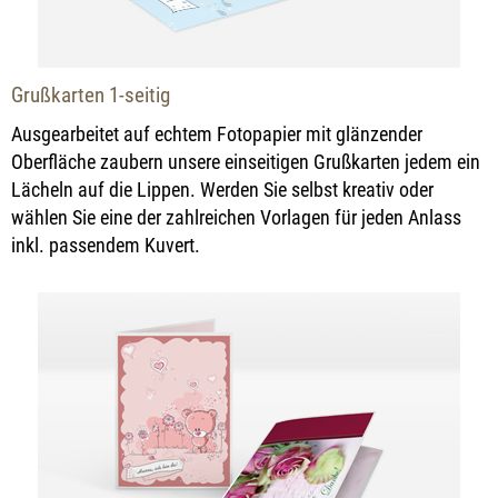
Grußkarten 1-seitig
Ausgearbeitet auf echtem Fotopapier mit glänzender
Oberfläche zaubern unsere einseitigen Grußkarten jedem ein
Lächeln auf die Lippen. Werden Sie selbst kreativ oder
wählen Sie eine der zahlreichen Vorlagen für jeden Anlass
inkl. passendem Kuvert.