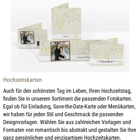
Hochzeitskarten
Auch für den schönsten Tag im Leben, Ihren Hochzeitstag,
finden Sie in unserem Sortiment die passenden Fotokarten.
Egal ob für Einladung, Save-the-Date-Karte oder Menükarten,
wir haben für jeden Stil und Geschmack die passenden
Designvorlagen. Wählen Sie aus zahlreichen Vorlagen und
Formaten von romantisch bis abstrakt und gestalten Sie Ihre
ganz persönlichen und einzigartigen Hochzeitskarten.