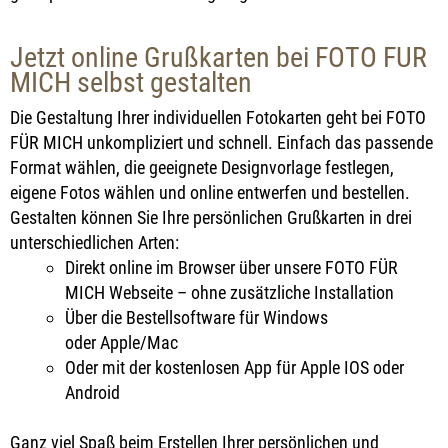
Jetzt online Grußkarten bei FOTO FÜR
MICH selbst gestalten
Die Gestaltung Ihrer individuellen Fotokarten geht bei FOTO
FÜR MICH unkompliziert und schnell. Einfach das passende
Format wählen, die geeignete Designvorlage festlegen,
eigene Fotos wählen und online entwerfen und bestellen.
Gestalten können Sie Ihre persönlichen Grußkarten in drei
unterschiedlichen Arten:
Direkt online im Browser über unsere FOTO FÜR
MICH Webseite – ohne zusätzliche Installation
Über die Bestellsoftware für Windows
oder Apple/Mac
Oder mit der kostenlosen App für Apple IOS oder
Android
Ganz viel Spaß beim Erstellen Ihrer persönlichen und