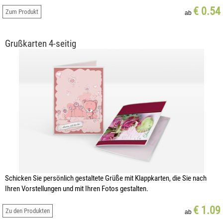
€ 0.54
Zum Produkt
ab
Grußkarten 4-seitig
Schicken Sie persönlich gestaltete Grüße mit Klappkarten, die Sie nach
Ihren Vorstellungen und mit Ihren Fotos gestalten.
€ 1.09
Zu den Produkten
ab