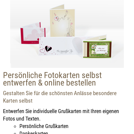
Persönliche Fotokarten selbst
entwerfen & online bestellen
Gestalten Sie für die schönsten Anlässe besondere
Karten selbst
Entwerfen Sie individuelle Grußkarten mit Ihren eigenen
Fotos und Texten.
Persönliche Grußkarten
Dankeskarten