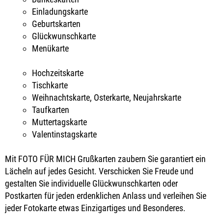
Einladungskarte
Geburtskarten
Glückwunschkarte
Menükarte
Hochzeitskarte
Tischkarte
Weihnachtskarte, Osterkarte, Neujahrskarte
Taufkarten
Muttertagskarte
Valentinstagskarte
Mit FOTO FÜR MICH Grußkarten zaubern Sie garantiert ein
Lächeln auf jedes Gesicht. Verschicken Sie Freude und
gestalten Sie individuelle Glückwunschkarten oder
Postkarten für jeden erdenklichen Anlass und verleihen Sie
jeder Fotokarte etwas Einzigartiges und Besonderes.