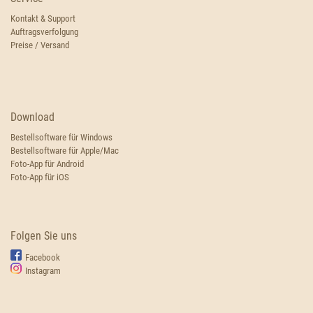
Kontakt & Support
Auftragsverfolgung
Preise / Versand
Download
Bestellsoftware für Windows
Bestellsoftware für Apple/Mac
Foto-App für Android
Foto-App für iOS
Folgen Sie uns
Facebook
Instagram