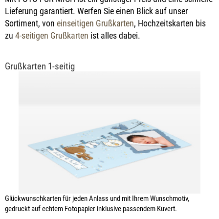
Lieferung garantiert. Werfen Sie einen Blick auf unser
Sortiment, von
einseitigen Grußkarten
, Hochzeitskarten bis
zu
4-seitigen Grußkarten
ist alles dabei.
Grußkarten 1-seitig
Glückwunschkarten für jeden Anlass und mit Ihrem Wunschmotiv,
gedruckt auf echtem Fotopapier inklusive passendem Kuvert.