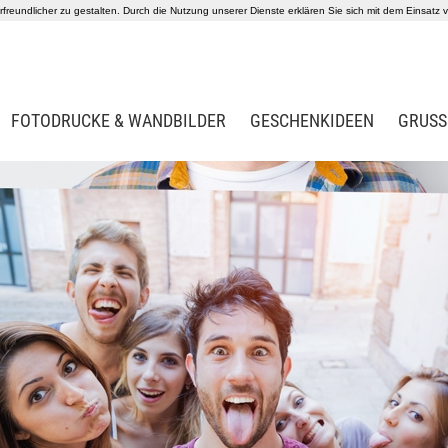
reundlicher zu gestalten. Durch die Nutzung unserer Dienste erklären Sie sich mit dem Einsatz
FOTODRUCKE & WANDBILDER
GESCHENKIDEEN
GRUSS