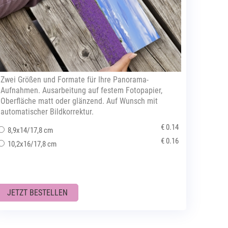
Zwei Größen und Formate für Ihre Panorama-
Aufnahmen. Ausarbeitung auf festem Fotopapier,
Oberfläche matt oder glänzend. Auf Wunsch mit
automatischer Bildkorrektur.
€ 0.14
8,9x14/17,8 cm
€ 0.16
10,2x16/17,8 cm
JETZT BESTELLEN