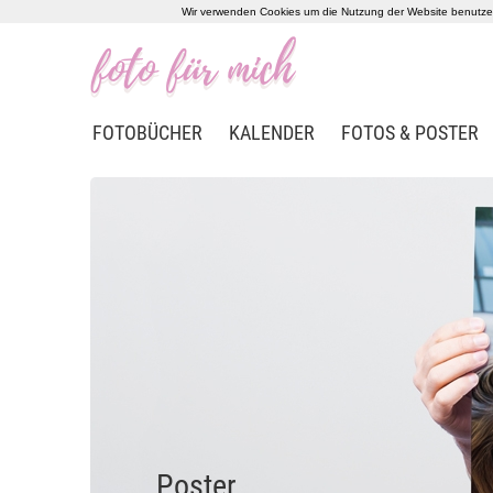
Wir verwenden Cookies um die Nutzung der Website benutzerf
FOTOBÜCHER
KALENDER
FOTOS & POSTER
Poster