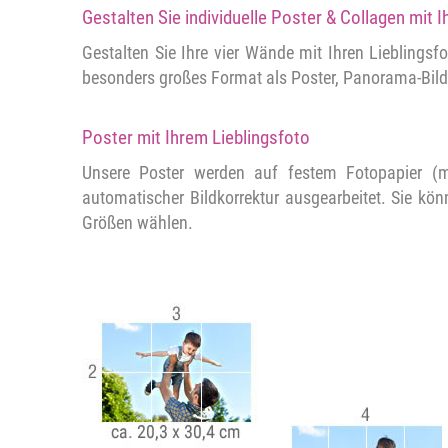
Gestalten Sie individuelle Poster & Collagen mit
Gestalten Sie Ihre vier Wände mit Ihren Lieblings
besonders großes Format als Poster, Panorama-Bild
Poster mit Ihrem Lieblingsfoto
Unsere Poster werden auf festem Fotopapier (
automatischer Bildkorrektur ausgearbeitet. Sie k
Größen wählen.