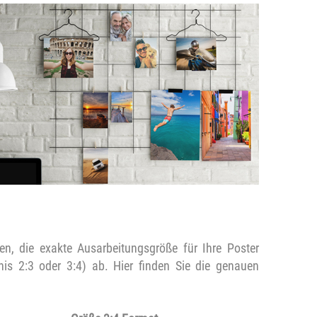
, die exakte Ausarbeitungsgröße für Ihre Poster
nis 2:3 oder 3:4) ab. Hier finden Sie die genauen