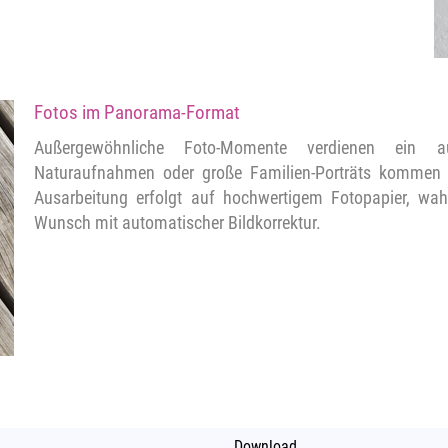
Fotos im Panorama-Format
Außergewöhnliche Foto-Momente verdienen ein au
Naturaufnahmen oder große Familien-Porträts kommen
Ausarbeitung erfolgt auf hochwertigem Fotopapier, wa
Wunsch mit automatischer Bildkorrektur.
Download