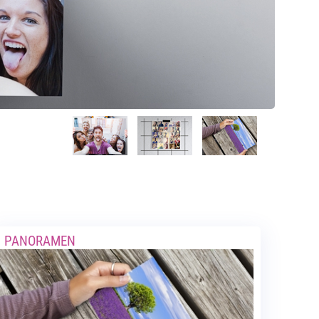
PANORAMEN