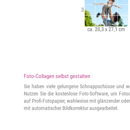
Foto-Collagen selbst gestalten
Sie haben viele gelungene Schnappschüsse und w
Nutzen Sie die kostenlose Foto-Software, um Fotoc
auf Profi-Fotopapier, wahlweise mit glänzender ode
mit automatischer Bildkorrektur ausgearbeitet.