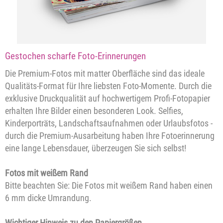
Gestochen scharfe Foto-Erinnerungen
Die Premium-Fotos mit matter Oberfläche sind das ideale
Qualitäts-Format für Ihre liebsten Foto-Momente. Durch die
exklusive Druckqualität auf hochwertigem Profi-Fotopapier
erhalten Ihre Bilder einen besonderen Look. Selfies,
Kinderporträts, Landschaftsaufnahmen oder Urlaubsfotos -
durch die Premium-Ausarbeitung haben Ihre Fotoerinnerung
eine lange Lebensdauer, überzeugen Sie sich selbst!
Fotos mit weißem Rand
Bitte beachten Sie: Die Fotos mit weißem Rand haben einen
6 mm dicke Umrandung.
Wichtiger Hinweis zu den Papiergrößen