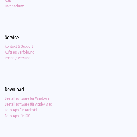
AGB
Datenschutz
Service
Kontakt & Support
Auftragsverfolgung
Preise / Versand
Download
Bestellsoftware für Windows
Bestellsoftware für Apple/Mac
Foto-App für Android
Foto-App für iOS