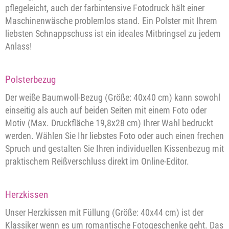
pflegeleicht, auch der farbintensive Fotodruck hält einer
Maschinenwäsche problemlos stand. Ein Polster mit Ihrem
liebsten Schnappschuss ist ein ideales Mitbringsel zu jedem
Anlass!
Polsterbezug
Der weiße Baumwoll-Bezug (Größe: 40x40 cm) kann sowohl
einseitig als auch auf beiden Seiten mit einem Foto oder
Motiv (Max. Druckfläche 19,8x28 cm) Ihrer Wahl bedruckt
werden. Wählen Sie Ihr liebstes Foto oder auch einen frechen
Spruch und gestalten Sie Ihren individuellen Kissenbezug mit
praktischem Reißverschluss direkt im Online-Editor.
Herzkissen
Unser Herzkissen mit Füllung (Größe: 40x44 cm) ist der
Klassiker wenn es um romantische Fotogeschenke geht. Das