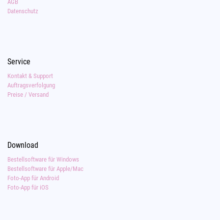
AGB
Datenschutz
Service
Kontakt & Support
Auftragsverfolgung
Preise / Versand
Download
Bestellsoftware für Windows
Bestellsoftware für Apple/Mac
Foto-App für Android
Foto-App für iOS