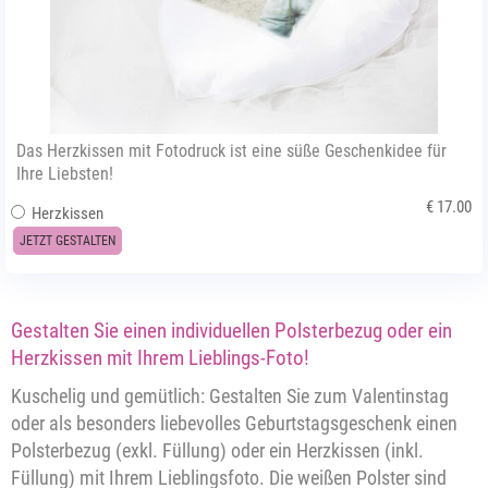
Das Herzkissen mit Fotodruck ist eine süße Geschenkidee für
Ihre Liebsten!
€ 17.00
Herzkissen
JETZT GESTALTEN
Gestalten Sie einen individuellen Polsterbezug oder ein
Herzkissen mit Ihrem Lieblings-Foto!
Kuschelig und gemütlich: Gestalten Sie zum Valentinstag
oder als besonders liebevolles Geburtstagsgeschenk einen
Polsterbezug (exkl. Füllung) oder ein Herzkissen (inkl.
Füllung) mit Ihrem Lieblingsfoto. Die weißen Polster sind