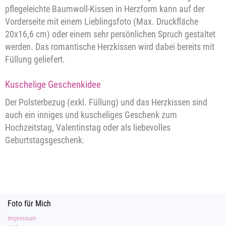
pflegeleichte Baumwoll-Kissen in Herzform kann auf der
Vorderseite mit einem Lieblingsfoto (Max. Druckfläche
20x16,6 cm) oder einem sehr persönlichen Spruch gestaltet
werden. Das romantische Herzkissen wird dabei bereits mit
Füllung geliefert.
Kuschelige Geschenkidee
Der Polsterbezug (exkl. Füllung) und das Herzkissen sind
auch ein inniges und kuscheliges Geschenk zum
Hochzeitstag, Valentinstag oder als liebevolles
Geburtstagsgeschenk.
Foto für Mich
Impressum