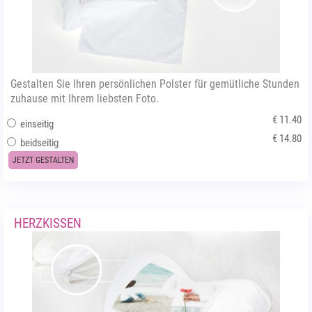
Gestalten Sie Ihren persönlichen Polster für gemütliche Stunden
zuhause mit Ihrem liebsten Foto.
€ 11.40
einseitig
€ 14.80
beidseitig
JETZT GESTALTEN
HERZKISSEN