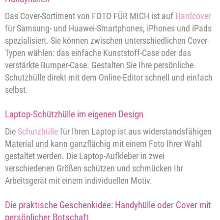
Das Cover-Sortiment von FOTO FÜR MICH ist auf
Hardcover
für Samsung- und Huawei-Smartphones, iPhones und iPads
spezialisiert. Sie können zwischen unterschiedlichen Cover-
Typen wählen: das einfache Kunststoff-Case oder das
verstärkte Bumper-Case. Gestalten Sie Ihre persönliche
Schutzhülle direkt mit dem Online-Editor schnell und einfach
selbst.
Laptop-Schützhülle im eigenen Design
Die
Schutzhülle
für Ihren Laptop ist aus widerstandsfähigen
Material und kann ganzflächig mit einem Foto Ihrer Wahl
gestaltet werden. Die Laptop-Aufkleber in zwei
verschiedenen Größen schützen und schmücken Ihr
Arbeitsgerät mit einem individuellen Motiv.
Die praktische Geschenkidee: Handyhülle oder Cover mit
persönlicher Botschaft