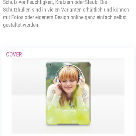
Schutz vor Feuchtigkeit, Kratzern oder Staub. Die
Schutzhüllen sind in vielen Varianten erhältlich und können
mit Fotos oder eigenem Design online ganz einfach selbst
gestaltet werden.
COVER