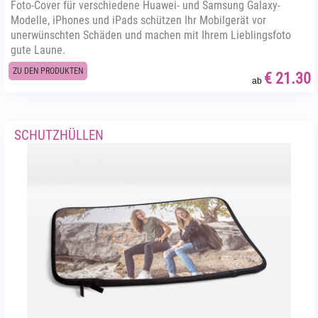
Foto-Cover für verschiedene Huawei- und Samsung Galaxy-
Modelle, iPhones und iPads schützen Ihr Mobilgerät vor
unerwünschten Schäden und machen mit Ihrem Lieblingsfoto
gute Laune.
ZU DEN PRODUKTEN
€ 21.30
ab
SCHUTZHÜLLEN