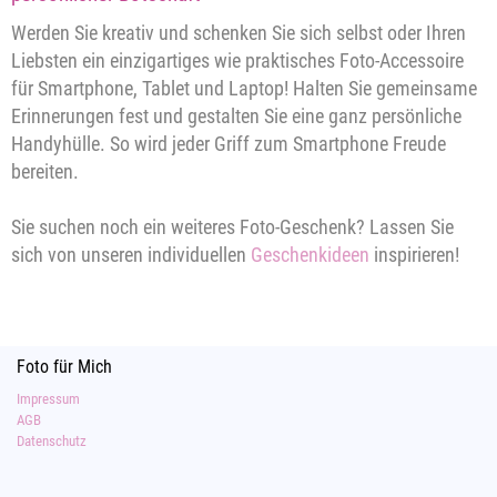
Werden Sie kreativ und schenken Sie sich selbst oder Ihren
Liebsten ein einzigartiges wie praktisches Foto-Accessoire
für Smartphone, Tablet und Laptop! Halten Sie gemeinsame
Erinnerungen fest und gestalten Sie eine ganz persönliche
Handyhülle. So wird jeder Griff zum Smartphone Freude
bereiten.
Sie suchen noch ein weiteres Foto-Geschenk? Lassen Sie
sich von unseren individuellen
Geschenkideen
inspirieren!
Foto für Mich
Impressum
AGB
Datenschutz