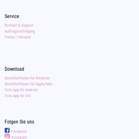
Service
Kontakt & Support
Auftragsverfolgung
Preise / Versand
Download
Bestellsoftware für Windows
Bestellsoftware für Apple/Mac
Foto-App für Android
Foto-App für iOS
Folgen Sie uns
Facebook
Instagram