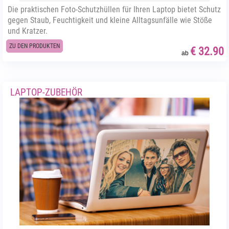
Die praktischen Foto-Schutzhüllen für Ihren Laptop bietet Schutz
gegen Staub, Feuchtigkeit und kleine Alltagsunfälle wie Stöße
und Kratzer.
ZU DEN PRODUKTEN
€ 32.90
ab
LAPTOP-ZUBEHÖR