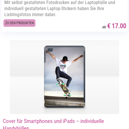
Mit selbst gestalteten Fotodrucken auf der Laptophülle und
individuell gestalteten Laptop-Stickern haben Sie Ihre
Lieblingsfotos immer dabei.
ZU DEN PRODUKTEN
€ 17.00
ab
Cover für Smartphones und iPads – individuelle
Handyhüllen