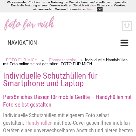
Wir verwenden Cookies um die Nutzung der Website benutzerfreundlicher zu gestalten.
Durch die Nutzung unserer Dienste erklären Sie sich mit dem Einsatz von Cookies
einverstanden. Weitere Informationen
hier
.
OK
NAVIGATION
FOTO FÜR MICH
»
Fotogeschenke
» Individuelle Handyhüllen
mit Foto online selbst gestalten: FOTO FÜR MICH
Individuelle Schutzhüllen für
Smartphone und Laptop
Persönliches Design für mobile Geräte – Handyhüllen mit
Foto selbst gestalten
Individuelle Schutzhüllen mit eigenem Foto selbst
gestalten.
Handyhüllen
mit Foto-Cover geben Ihren mobilen
Geräten einen unverwechselbaren Anstrich und bieten besten