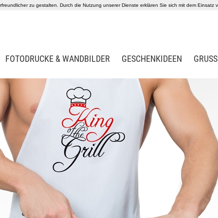
reundlicher zu gestalten. Durch die Nutzung unserer Dienste erklären Sie sich mit dem Einsatz
FOTODRUCKE & WANDBILDER
GESCHENKIDEEN
GRUSS