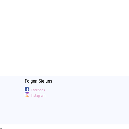
Folgen Sie uns
Facebook
Instagram
n.