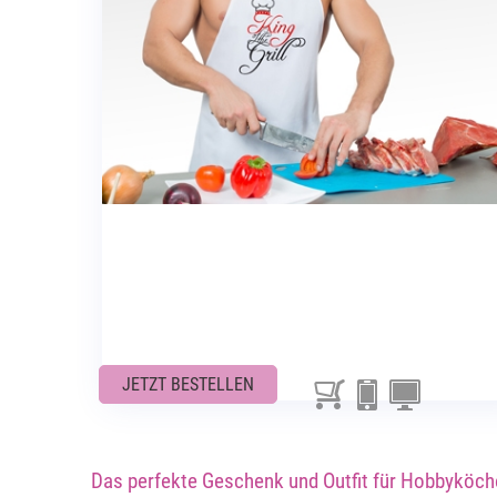
JETZT BESTELLEN
Das perfekte Geschenk und Outfit für Hobbyköch