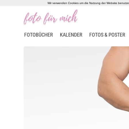
Wir verwenden Cookies um die Nutzung der Website benutzerf
FOTOBÜCHER
KALENDER
FOTOS & POSTER